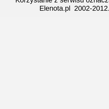
Elenota.pl 2002-2012