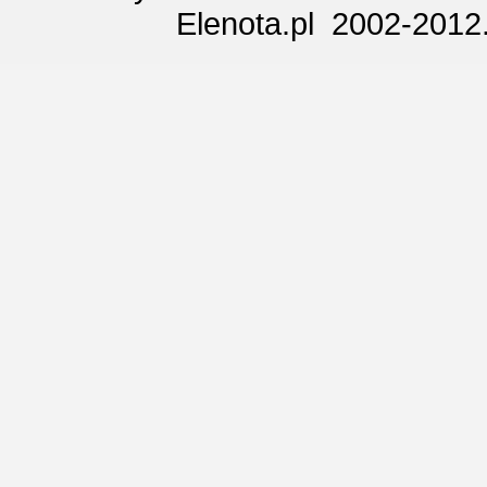
Elenota.pl 2002-2012