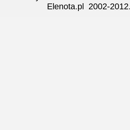
Elenota.pl 2002-2012