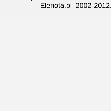
Elenota.pl 2002-2012