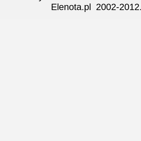
Elenota.pl 2002-2012