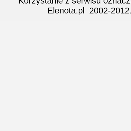
Korzystanie z serwisu oznac
Elenota.pl 2002-2012