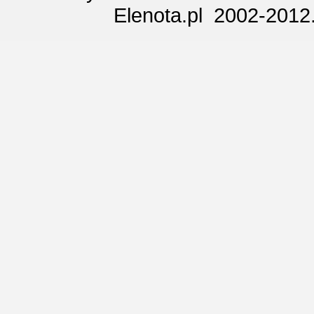
Elenota.pl 2002-2012