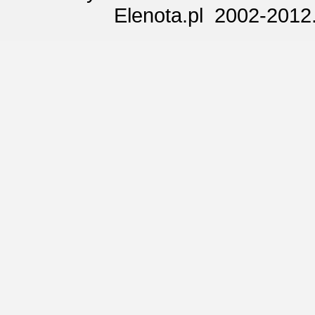
Elenota.pl 2002-2012