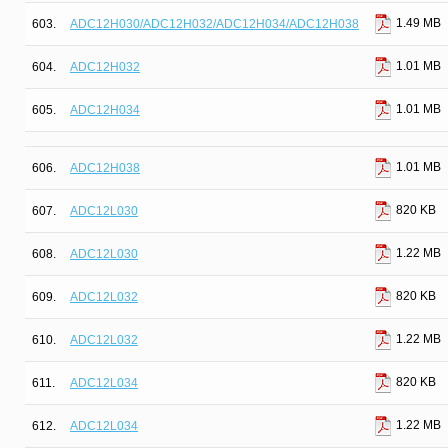
1.49 MB
603.
ADC12H030/ADC12H032/ADC12H034/ADC12H038
1.01 MB
604.
ADC12H032
1.01 MB
605.
ADC12H034
1.01 MB
606.
ADC12H038
820 KB
607.
ADC12L030
1.22 MB
608.
ADC12L030
820 KB
609.
ADC12L032
1.22 MB
610.
ADC12L032
820 KB
611.
ADC12L034
1.22 MB
612.
ADC12L034