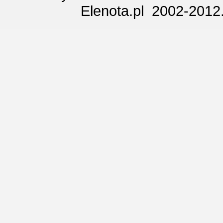
Elenota.pl 2002-2012