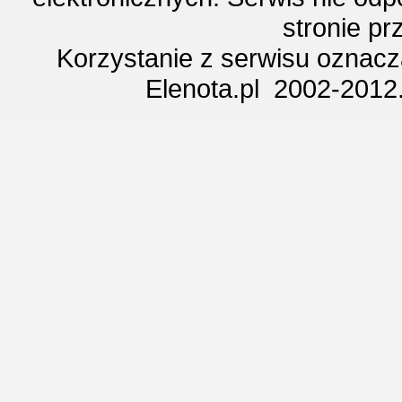
stronie p
Korzystanie z serwisu oznac
Elenota.pl 2002-2012