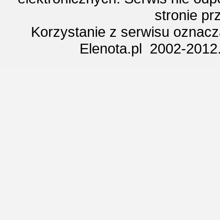
stronie p
Korzystanie z serwisu oznac
Elenota.pl 2002-2012