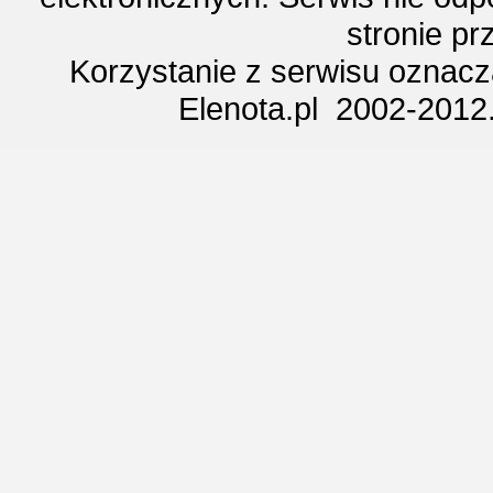
stronie p
Korzystanie z serwisu oznac
Elenota.pl 2002-2012