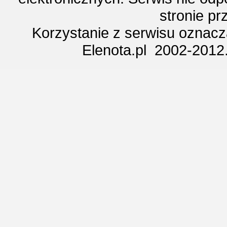
stronie p
Korzystanie z serwisu oznac
Elenota.pl 2002-2012