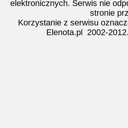
elektronicznych. Serwis nie odp
stronie p
Korzystanie z serwisu oznac
Elenota.pl 2002-2012