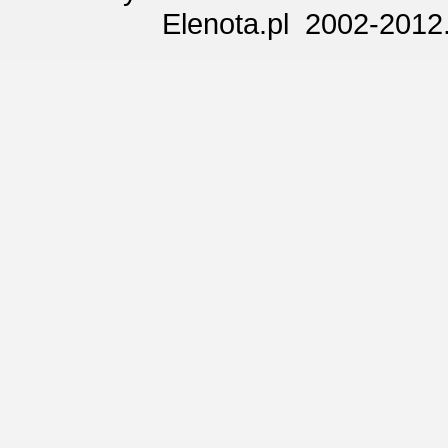
Elenota.pl 2002-2012