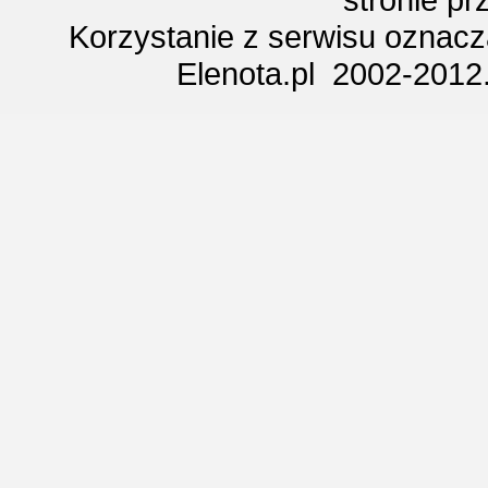
Korzystanie z serwisu oznac
Elenota.pl 2002-2012