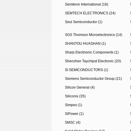
Semikron International (16)
SEMTECH ELECTRONICS (24)
Seul Semiconductor (1)
SGS Thomson Microelectronics (14)
SHANTOU HUASHAN (1)
Sharp Electrionic Components (1)
Shenzhen Taychipst Electronic (20)
SI SEMICONDUCTORS (1)
Siemens Semiconductor Group (21)
Silicon General (4)
Siliconix (35)
Simpex (1)
SiPower (1)
SMSC (4)