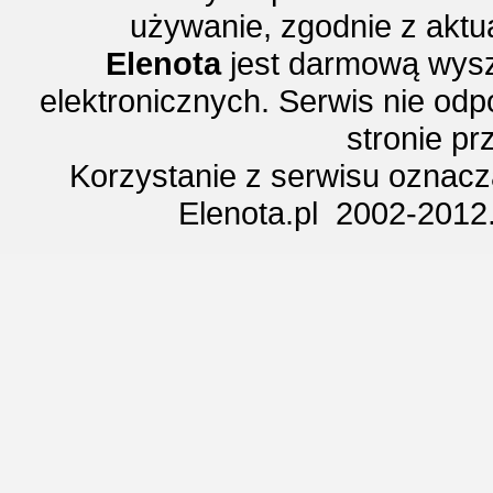
używanie, zgodnie z aktu
Elenota
jest darmową wysz
elektronicznych. Serwis nie odp
stronie p
Korzystanie z serwisu oznac
Elenota.pl 2002-2012