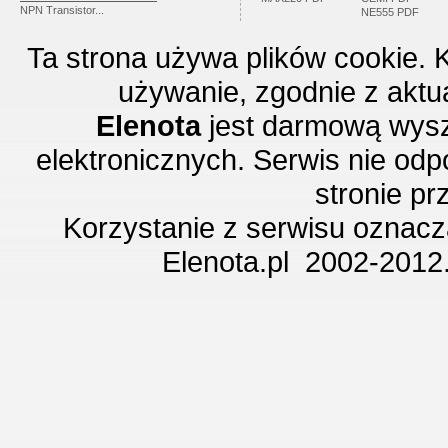
NPN Transistor...
NE555 PDF
Ta strona używa plików cookie. 
używanie, zgodnie z aktu
Elenota
jest darmową wysz
elektronicznych. Serwis nie odp
stronie p
Korzystanie z serwisu oznac
Elenota.pl 2002-2012