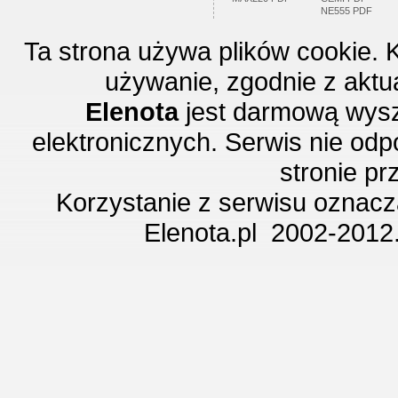
NE555 PDF
Ta strona używa plików cookie. 
używanie, zgodnie z aktu
Elenota
jest darmową wysz
elektronicznych. Serwis nie odp
stronie p
Korzystanie z serwisu oznac
Elenota.pl 2002-2012