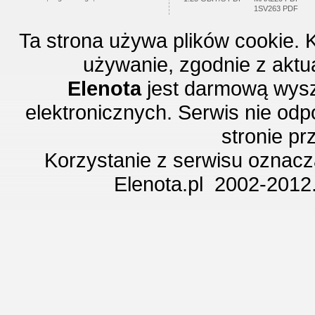
1SV263 PDF
Ta strona używa plików cookie. 
używanie, zgodnie z aktu
Elenota
jest darmową wysz
elektronicznych. Serwis nie odp
stronie p
Korzystanie z serwisu oznac
Elenota.pl 2002-2012