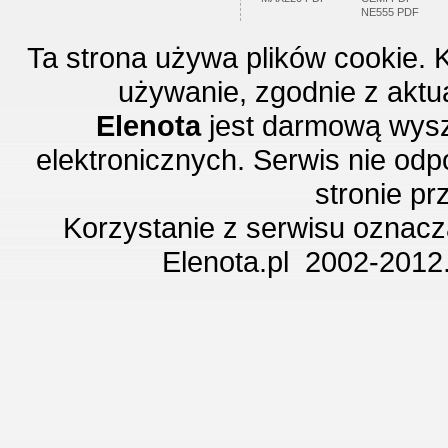
NE555 PDF
Ta strona używa plików cookie. 
używanie, zgodnie z aktu
Elenota
jest darmową wysz
elektronicznych. Serwis nie odp
stronie p
Korzystanie z serwisu oznac
Elenota.pl 2002-2012