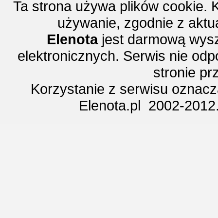
Ta strona używa plików cookie. 
używanie, zgodnie z aktu
Elenota
jest darmową wysz
elektronicznych. Serwis nie odp
stronie p
Korzystanie z serwisu oznac
Elenota.pl 2002-2012