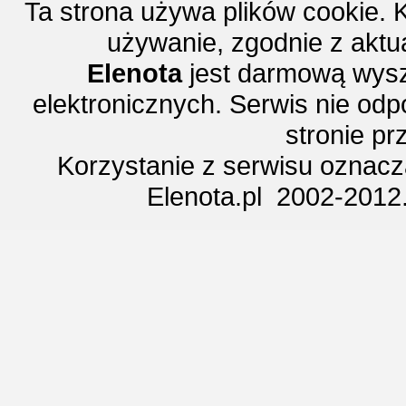
Ta strona używa plików cookie. 
używanie, zgodnie z aktu
Elenota
jest darmową wysz
elektronicznych. Serwis nie odp
stronie p
Korzystanie z serwisu oznac
Elenota.pl 2002-2012