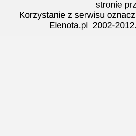
stronie p
Korzystanie z serwisu oznac
Elenota.pl 2002-2012