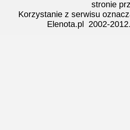
stronie p
Korzystanie z serwisu oznac
Elenota.pl 2002-2012