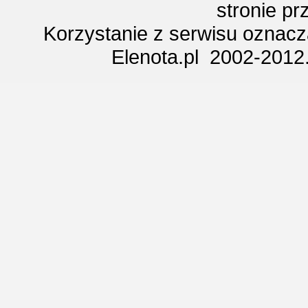
stronie p
Korzystanie z serwisu oznac
Elenota.pl 2002-2012