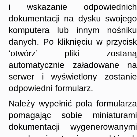
i wskazanie odpowiednich
dokumentacji na dysku swojego
komputera lub innym nośniku
danych. Po kliknięciu w przycisk
‘otwórz’ pliki zostaną
automatycznie załadowane na
serwer i wyświetlony zostanie
odpowiedni formularz.
Należy wypełnić pola formularza
pomagając sobie miniaturami
dokumentacji wygenerowanymi