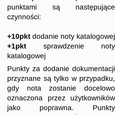
punktami są następujące
czynności:
+10pkt
dodanie noty katalogowej
+1pkt
sprawdzenie noty
katalogowej
Punkty za dodanie dokumentacji
przyznane są tylko w przypadku,
gdy nota zostanie docelowo
oznaczona przez użytkowników
jako poprawna. Punkty