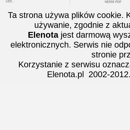
LED...
NE555 PDF
Ta strona używa plików cookie. 
używanie, zgodnie z aktu
Elenota
jest darmową wysz
elektronicznych. Serwis nie odp
stronie p
Korzystanie z serwisu oznac
Elenota.pl 2002-2012