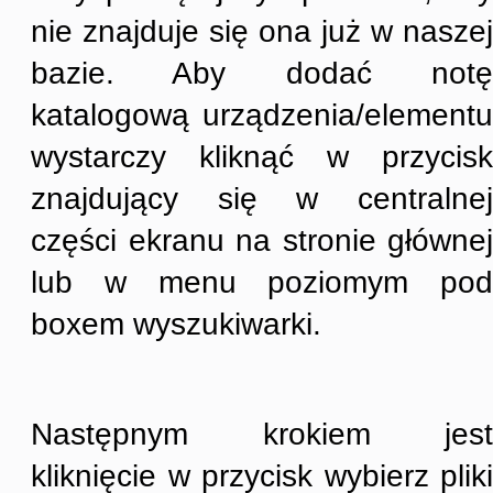
nie znajduje się ona już w naszej
bazie. Aby dodać notę
katalogową urządzenia/elementu
wystarczy kliknąć w przycisk
znajdujący się w centralnej
części ekranu na stronie głównej
lub w menu poziomym pod
boxem wyszukiwarki.
Następnym krokiem jest
kliknięcie w przycisk wybierz pliki