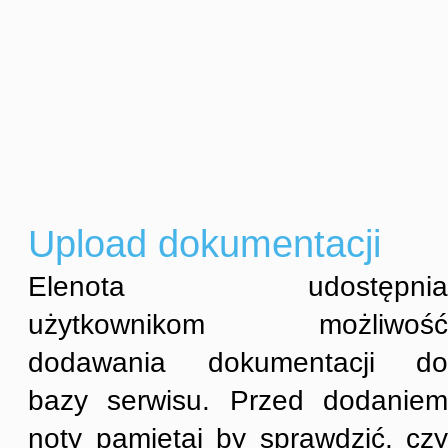
Upload dokumentacji
Elenota udostępnia
użytkownikom możliwość
dodawania dokumentacji do
bazy serwisu. Przed dodaniem
noty pamiętaj by sprawdzić, czy