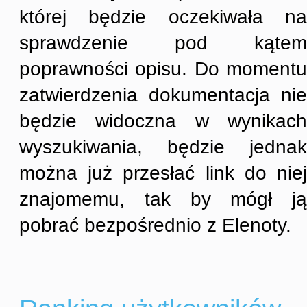
której będzie oczekiwała na
sprawdzenie pod kątem
poprawności opisu. Do momentu
zatwierdzenia dokumentacja nie
będzie widoczna w wynikach
wyszukiwania, będzie jednak
można już przesłać link do niej
znajomemu, tak by mógł ją
pobrać bezpośrednio z Elenoty.