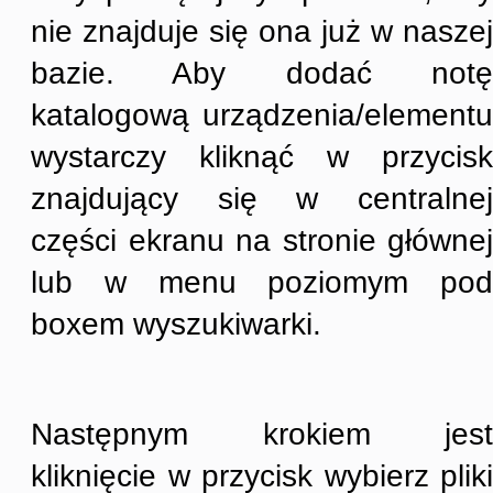
nie znajduje się ona już w naszej
bazie. Aby dodać notę
katalogową urządzenia/elementu
wystarczy kliknąć w przycisk
znajdujący się w centralnej
części ekranu na stronie głównej
lub w menu poziomym pod
boxem wyszukiwarki.
Następnym krokiem jest
kliknięcie w przycisk wybierz pliki