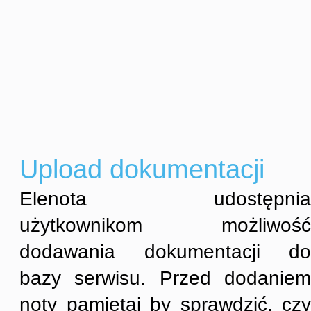
Upload dokumentacji
Elenota udostępnia
użytkownikom możliwość
dodawania dokumentacji do
bazy serwisu. Przed dodaniem
noty pamiętaj by sprawdzić, czy