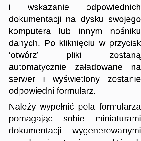
i wskazanie odpowiednich
dokumentacji na dysku swojego
komputera lub innym nośniku
danych. Po kliknięciu w przycisk
‘otwórz’ pliki zostaną
automatycznie załadowane na
serwer i wyświetlony zostanie
odpowiedni formularz.
Należy wypełnić pola formularza
pomagając sobie miniaturami
dokumentacji wygenerowanymi