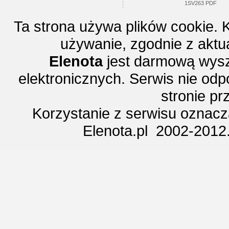
1SV263 PDF
Ta strona używa plików cookie. 
używanie, zgodnie z aktu
Elenota
jest darmową wysz
elektronicznych. Serwis nie odp
stronie p
Korzystanie z serwisu oznac
Elenota.pl 2002-2012