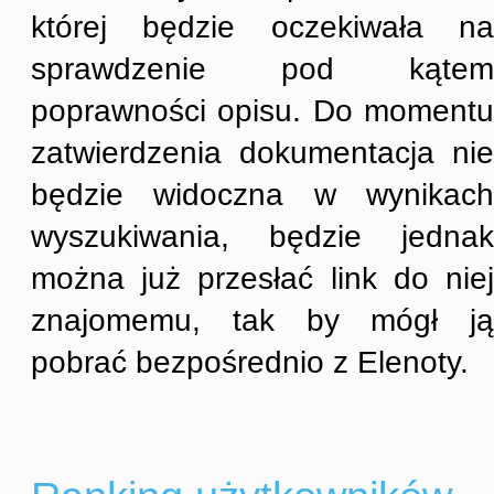
której będzie oczekiwała na
sprawdzenie pod kątem
poprawności opisu. Do momentu
zatwierdzenia dokumentacja nie
będzie widoczna w wynikach
wyszukiwania, będzie jednak
można już przesłać link do niej
znajomemu, tak by mógł ją
pobrać bezpośrednio z Elenoty.