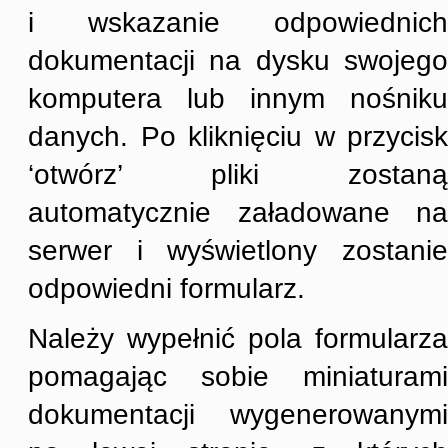
i wskazanie odpowiednich
dokumentacji na dysku swojego
komputera lub innym nośniku
danych. Po kliknięciu w przycisk
‘otwórz’ pliki zostaną
automatycznie załadowane na
serwer i wyświetlony zostanie
odpowiedni formularz.
Należy wypełnić pola formularza
pomagając sobie miniaturami
dokumentacji wygenerowanymi