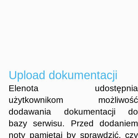
Upload dokumentacji
Elenota udostępnia
użytkownikom możliwość
dodawania dokumentacji do
bazy serwisu. Przed dodaniem
noty pamiętaj by sprawdzić, czy