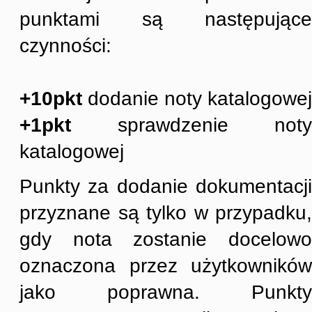
punktami są następujące
czynności:
+10pkt
dodanie noty katalogowej
+1pkt
sprawdzenie noty
katalogowej
Punkty za dodanie dokumentacji
przyznane są tylko w przypadku,
gdy nota zostanie docelowo
oznaczona przez użytkowników
jako poprawna. Punkty