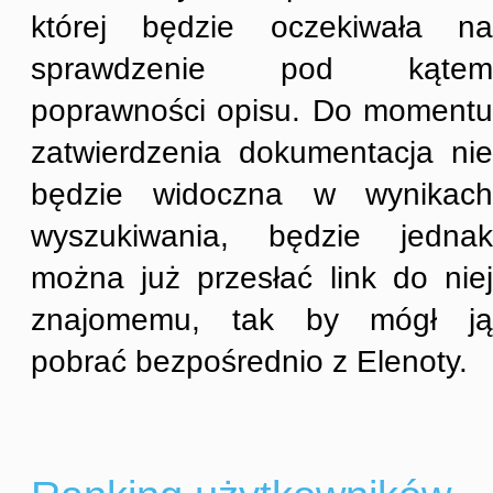
której będzie oczekiwała na
sprawdzenie pod kątem
poprawności opisu. Do momentu
zatwierdzenia dokumentacja nie
będzie widoczna w wynikach
wyszukiwania, będzie jednak
można już przesłać link do niej
znajomemu, tak by mógł ją
pobrać bezpośrednio z Elenoty.