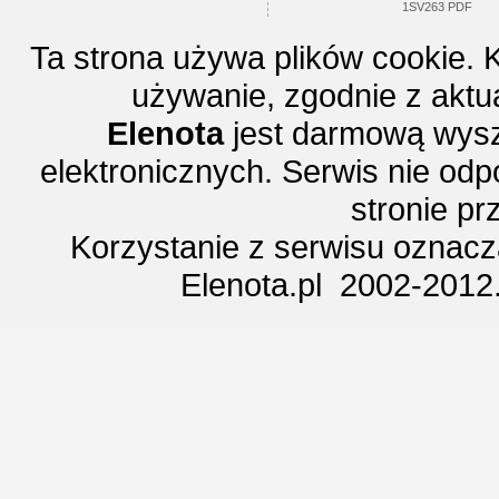
1SV263 PDF
Ta strona używa plików cookie. 
używanie, zgodnie z aktu
Elenota
jest darmową wysz
elektronicznych. Serwis nie odp
stronie p
Korzystanie z serwisu oznac
Elenota.pl 2002-2012