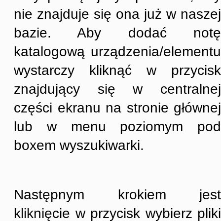
nie znajduje się ona już w naszej
bazie. Aby dodać notę
katalogową urządzenia/elementu
wystarczy kliknąć w przycisk
znajdujący się w centralnej
części ekranu na stronie głównej
lub w menu poziomym pod
boxem wyszukiwarki.
Następnym krokiem jest
kliknięcie w przycisk wybierz pliki