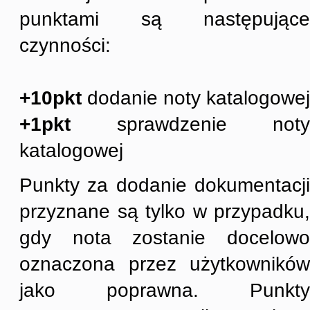
punktami są następujące
czynności:
+10pkt
dodanie noty katalogowej
+1pkt
sprawdzenie noty
katalogowej
Punkty za dodanie dokumentacji
przyznane są tylko w przypadku,
gdy nota zostanie docelowo
oznaczona przez użytkowników
jako poprawna. Punkty