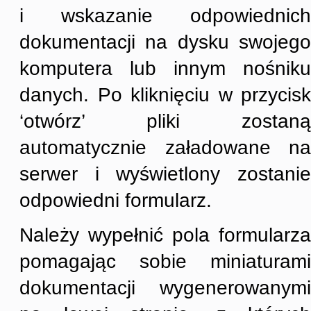
i wskazanie odpowiednich
dokumentacji na dysku swojego
komputera lub innym nośniku
danych. Po kliknięciu w przycisk
‘otwórz’ pliki zostaną
automatycznie załadowane na
serwer i wyświetlony zostanie
odpowiedni formularz.
Należy wypełnić pola formularza
pomagając sobie miniaturami
dokumentacji wygenerowanymi