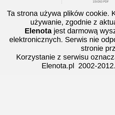
1SV263 PDF
Ta strona używa plików cookie. 
używanie, zgodnie z aktu
Elenota
jest darmową wysz
elektronicznych. Serwis nie odp
stronie p
Korzystanie z serwisu oznac
Elenota.pl 2002-2012