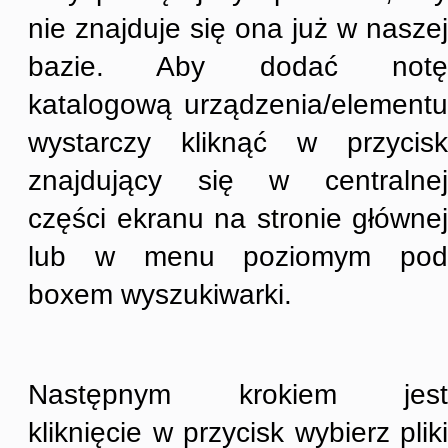
nie znajduje się ona już w naszej
bazie. Aby dodać notę
katalogową urządzenia/elementu
wystarczy kliknąć w przycisk
znajdujący się w centralnej
części ekranu na stronie głównej
lub w menu poziomym pod
boxem wyszukiwarki.
Następnym krokiem jest
kliknięcie w przycisk wybierz pliki