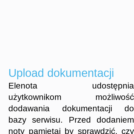
Upload dokumentacji
Elenota udostępnia
użytkownikom możliwość
dodawania dokumentacji do
bazy serwisu. Przed dodaniem
noty pamiętaj by sprawdzić, czy