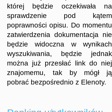
której będzie oczekiwała na
sprawdzenie pod kątem
poprawności opisu. Do momentu
zatwierdzenia dokumentacja nie
będzie widoczna w wynikach
wyszukiwania, będzie jednak
można już przesłać link do niej
znajomemu, tak by mógł ją
pobrać bezpośrednio z Elenoty.