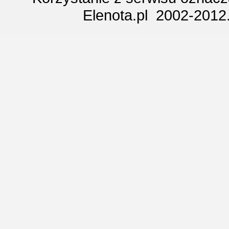
Elenota.pl 2002-2012