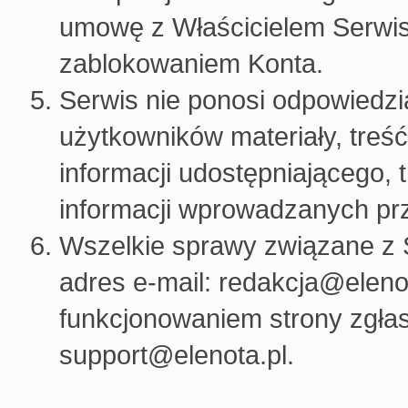
umowę z Właścicielem Serwis
zablokowaniem Konta.
Serwis nie ponosi odpowiedzi
użytkowników materiały, treść
informacji udostępniającego,
informacji wprowadzanych pr
Wszelkie sprawy związane z
adres e-mail: redakcja@eleno
funkcjonowaniem strony zgłas
support@elenota.pl.