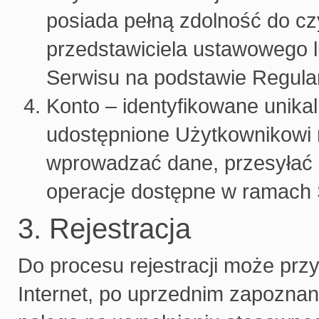
posiada pełną zdolność do c
przedstawiciela ustawowego l
Serwisu na podstawie Regula
Konto – identyfikowane unika
udostępnione Użytkownikowi 
wprowadzać dane, przesyłać p
operacje dostępne w ramach 
3. Rejestracja
Do procesu rejestracji może przy
Internet, po uprzednim zapoznan