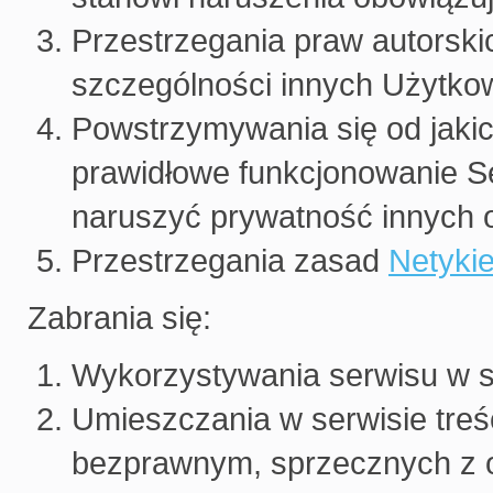
Przestrzegania praw autorski
szczególności innych Użytko
Powstrzymywania się od jakic
prawidłowe funkcjonowanie Se
naruszyć prywatność innych 
Przestrzegania zasad
Netykie
Zabrania się:
Wykorzystywania serwisu w s
Umieszczania w serwisie treśc
bezprawnym, sprzecznych z 