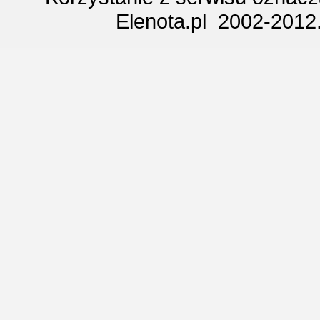
Elenota.pl 2002-2012