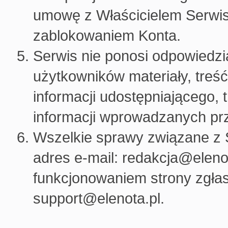
umowę z Właścicielem Serwis
zablokowaniem Konta.
Serwis nie ponosi odpowiedzi
użytkowników materiały, treść
informacji udostępniającego,
informacji wprowadzanych pr
Wszelkie sprawy związane z
adres e-mail: redakcja@eleno
funkcjonowaniem strony zgłas
support@elenota.pl.