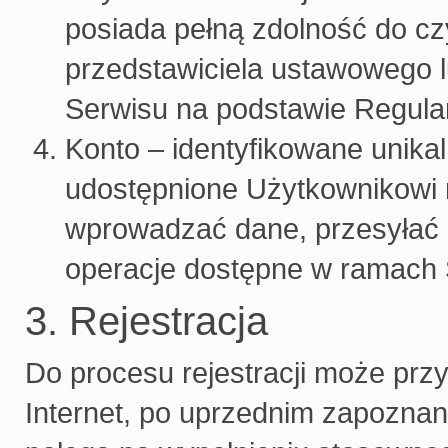
posiada pełną zdolność do c
przedstawiciela ustawowego l
Serwisu na podstawie Regula
Konto – identyfikowane unika
udostępnione Użytkownikowi 
wprowadzać dane, przesyłać p
operacje dostępne w ramach 
3. Rejestracja
Do procesu rejestracji może przy
Internet, po uprzednim zapoznan