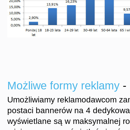
Możliwe formy reklamy
-
Umożliwiamy reklamodawcom zami
postaci bannerów na 4 dedykowa
wyświetlane są w maksymalnej rot