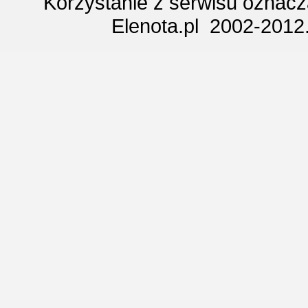
Korzystanie z serwisu oznac
Elenota.pl 2002-2012