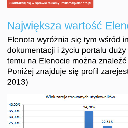
Skontaktuj się w sprawie reklamy: reklama@elenota.pl
Największa wartość Elen
Elenota wyróżnia się tym wśród i
dokumentacji i życiu portalu duży
temu na Elenocie można znaleźć u
Poniżej znajduje się profil zarej
2013)