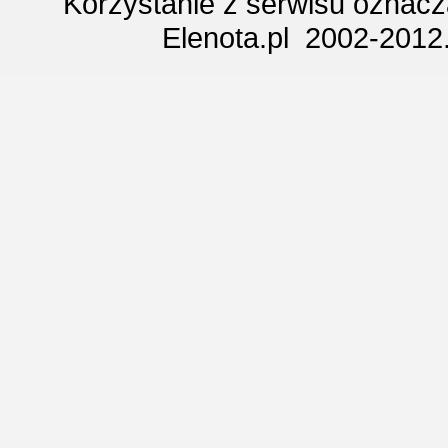
Korzystanie z serwisu oznac
Elenota.pl 2002-2012