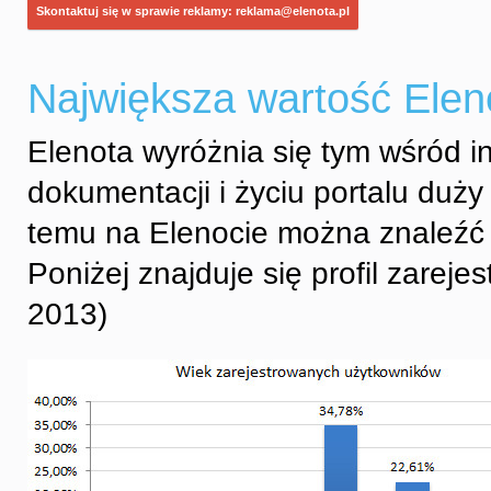
Skontaktuj się w sprawie reklamy: reklama@elenota.pl
Największa wartość Elen
Elenota wyróżnia się tym wśród i
dokumentacji i życiu portalu duży
temu na Elenocie można znaleźć u
Poniżej znajduje się profil zarej
2013)