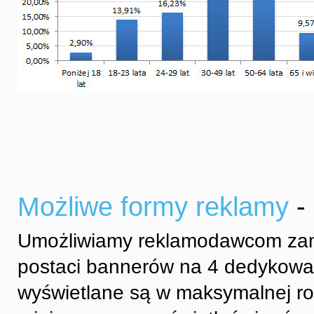
Możliwe formy reklamy
-
Umożliwiamy reklamodawcom zami
postaci bannerów na 4 dedykowa
wyświetlane są w maksymalnej rot