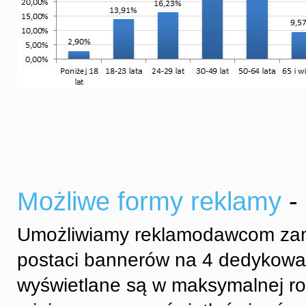
Możliwe formy reklamy
-
Umożliwiamy reklamodawcom zami
postaci bannerów na 4 dedykowa
wyświetlane są w maksymalnej rot