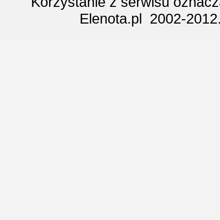
Korzystanie z serwisu oznac
Elenota.pl 2002-2012