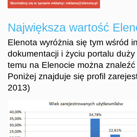
Skontaktuj się w sprawie reklamy: reklama@elenota.pl
Największa wartość Elen
Elenota wyróżnia się tym wśród i
dokumentacji i życiu portalu duży
temu na Elenocie można znaleźć u
Poniżej znajduje się profil zarej
2013)